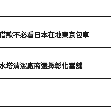
借款不必看日本在地東京包車
水塔清潔廠商選擇彰化當舖