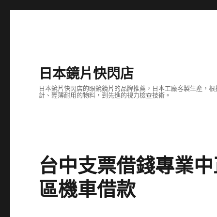
日本鏡片快閃店
日本鏡片快閃店的眼鏡鏡片的品牌推薦，日本工廠客製生產，根
計、輕薄耐用的物料，到先進的視力檢查技術。
台中支票借錢專業中
區機車借款