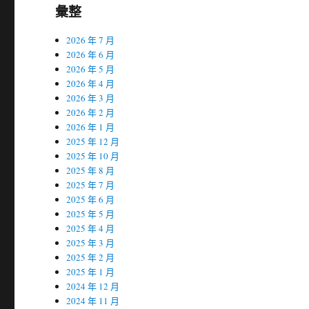
彙整
2026 年 7 月
2026 年 6 月
2026 年 5 月
2026 年 4 月
2026 年 3 月
2026 年 2 月
2026 年 1 月
2025 年 12 月
2025 年 10 月
2025 年 8 月
2025 年 7 月
2025 年 6 月
2025 年 5 月
2025 年 4 月
2025 年 3 月
2025 年 2 月
2025 年 1 月
2024 年 12 月
2024 年 11 月