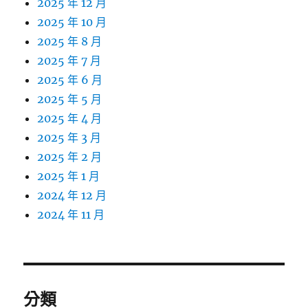
2025 年 12 月
2025 年 10 月
2025 年 8 月
2025 年 7 月
2025 年 6 月
2025 年 5 月
2025 年 4 月
2025 年 3 月
2025 年 2 月
2025 年 1 月
2024 年 12 月
2024 年 11 月
分類