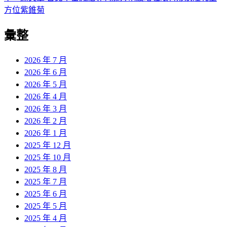
導
文
一
方位紫錐菊
章:
篇
覽
彙整
文
章:
2026 年 7 月
2026 年 6 月
2026 年 5 月
2026 年 4 月
2026 年 3 月
2026 年 2 月
2026 年 1 月
2025 年 12 月
2025 年 10 月
2025 年 8 月
2025 年 7 月
2025 年 6 月
2025 年 5 月
2025 年 4 月