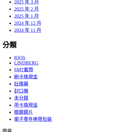
2025 年 3 月
2025 年 2 月
2025 年 1 月
2024 年 12 月
2024 年 11 月
分類
IQOS
LINDBERG
SMT載帶
刷卡換現金
壯陽藥
封口機
未分類
用卡換現金
眼鏡鏡片
電子零件捲帶包裝
搜尋