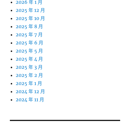
2026 年 1 月
2025 年 12 月
2025 年 10 月
2025 年 8 月
2025 年 7 月
2025 年 6 月
2025 年 5 月
2025 年 4 月
2025 年 3 月
2025 年 2 月
2025 年 1 月
2024 年 12 月
2024 年 11 月