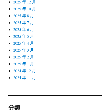
2025 年 12 月
2025 年 10 月
2025 年 8 月
2025 年 7 月
2025 年 6 月
2025 年 5 月
2025 年 4 月
2025 年 3 月
2025 年 2 月
2025 年 1 月
2024 年 12 月
2024 年 11 月
分類