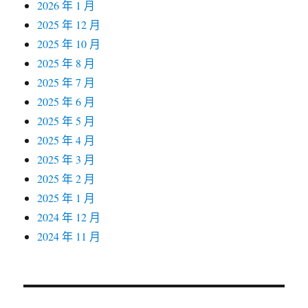
2026 年 1 月
2025 年 12 月
2025 年 10 月
2025 年 8 月
2025 年 7 月
2025 年 6 月
2025 年 5 月
2025 年 4 月
2025 年 3 月
2025 年 2 月
2025 年 1 月
2024 年 12 月
2024 年 11 月