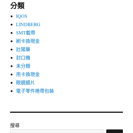
分類
IQOS
LINDBERG
SMT載帶
刷卡換現金
壯陽藥
封口機
未分類
用卡換現金
眼鏡鏡片
電子零件捲帶包裝
搜尋