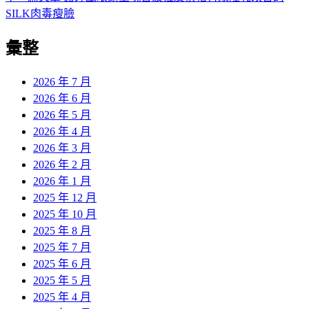
導
文
一
SILK肉毒瘦臉
章:
篇
覽
彙整
文
章:
2026 年 7 月
2026 年 6 月
2026 年 5 月
2026 年 4 月
2026 年 3 月
2026 年 2 月
2026 年 1 月
2025 年 12 月
2025 年 10 月
2025 年 8 月
2025 年 7 月
2025 年 6 月
2025 年 5 月
2025 年 4 月