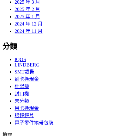
2025 年 3 月
2025 年 2 月
2025 年 1 月
2024 年 12 月
2024 年 11 月
分類
IQOS
LINDBERG
SMT載帶
刷卡換現金
壯陽藥
封口機
未分類
用卡換現金
眼鏡鏡片
電子零件捲帶包裝
搜尋