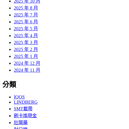
2025 年 10 月
2025 年 8 月
2025 年 7 月
2025 年 6 月
2025 年 5 月
2025 年 4 月
2025 年 3 月
2025 年 2 月
2025 年 1 月
2024 年 12 月
2024 年 11 月
分類
IQOS
LINDBERG
SMT載帶
刷卡換現金
壯陽藥