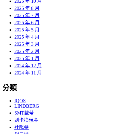
2025 年 10 月
2025 年 8 月
2025 年 7 月
2025 年 6 月
2025 年 5 月
2025 年 4 月
2025 年 3 月
2025 年 2 月
2025 年 1 月
2024 年 12 月
2024 年 11 月
分類
IQOS
LINDBERG
SMT載帶
刷卡換現金
壯陽藥