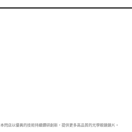
本閃店以優異的技術持續鑽研創新，提供更多高品質的光學眼鏡鏡片。