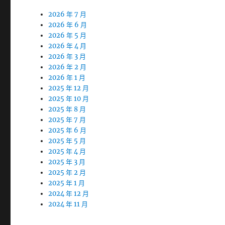
2026 年 7 月
2026 年 6 月
2026 年 5 月
2026 年 4 月
2026 年 3 月
2026 年 2 月
2026 年 1 月
2025 年 12 月
2025 年 10 月
2025 年 8 月
2025 年 7 月
2025 年 6 月
2025 年 5 月
2025 年 4 月
2025 年 3 月
2025 年 2 月
2025 年 1 月
2024 年 12 月
2024 年 11 月