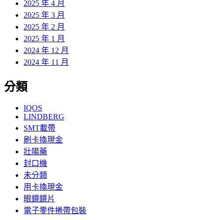
2025 年 4 月
2025 年 3 月
2025 年 2 月
2025 年 1 月
2024 年 12 月
2024 年 11 月
分類
IQOS
LINDBERG
SMT載帶
刷卡換現金
壯陽藥
封口機
未分類
用卡換現金
眼鏡鏡片
電子零件捲帶包裝