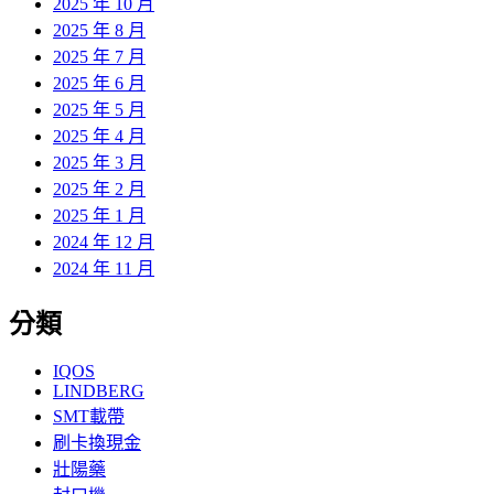
2025 年 10 月
2025 年 8 月
2025 年 7 月
2025 年 6 月
2025 年 5 月
2025 年 4 月
2025 年 3 月
2025 年 2 月
2025 年 1 月
2024 年 12 月
2024 年 11 月
分類
IQOS
LINDBERG
SMT載帶
刷卡換現金
壯陽藥