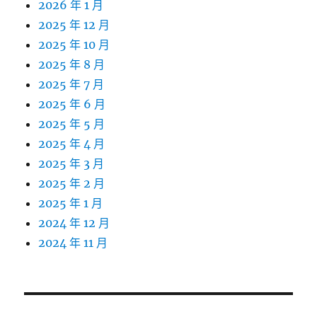
2026 年 1 月
2025 年 12 月
2025 年 10 月
2025 年 8 月
2025 年 7 月
2025 年 6 月
2025 年 5 月
2025 年 4 月
2025 年 3 月
2025 年 2 月
2025 年 1 月
2024 年 12 月
2024 年 11 月