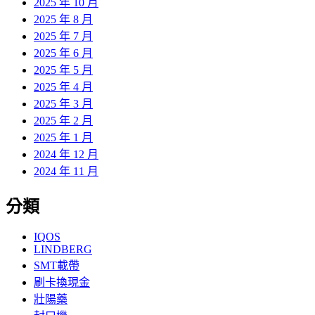
2025 年 10 月
2025 年 8 月
2025 年 7 月
2025 年 6 月
2025 年 5 月
2025 年 4 月
2025 年 3 月
2025 年 2 月
2025 年 1 月
2024 年 12 月
2024 年 11 月
分類
IQOS
LINDBERG
SMT載帶
刷卡換現金
壯陽藥