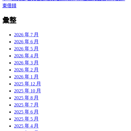
導
文
一
東借錢
章:
篇
覽
彙整
文
章:
2026 年 7 月
2026 年 6 月
2026 年 5 月
2026 年 4 月
2026 年 3 月
2026 年 2 月
2026 年 1 月
2025 年 12 月
2025 年 10 月
2025 年 8 月
2025 年 7 月
2025 年 6 月
2025 年 5 月
2025 年 4 月