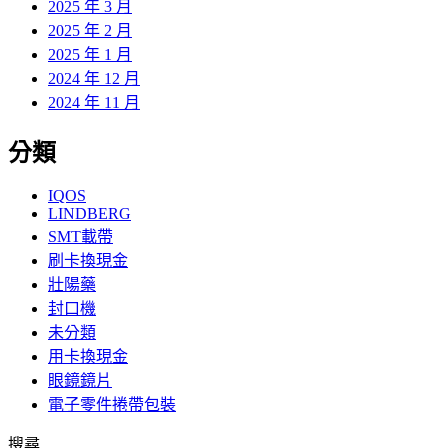
2025 年 3 月
2025 年 2 月
2025 年 1 月
2024 年 12 月
2024 年 11 月
分類
IQOS
LINDBERG
SMT載帶
刷卡換現金
壯陽藥
封口機
未分類
用卡換現金
眼鏡鏡片
電子零件捲帶包裝
搜尋