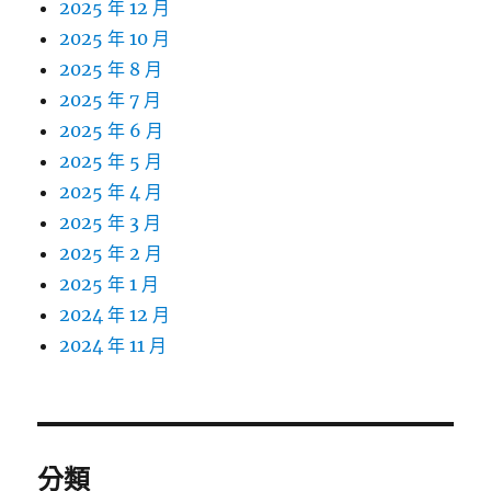
2025 年 12 月
2025 年 10 月
2025 年 8 月
2025 年 7 月
2025 年 6 月
2025 年 5 月
2025 年 4 月
2025 年 3 月
2025 年 2 月
2025 年 1 月
2024 年 12 月
2024 年 11 月
分類