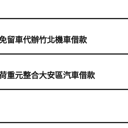
免留車代辦竹北機車借款
荷重元整合大安區汽車借款