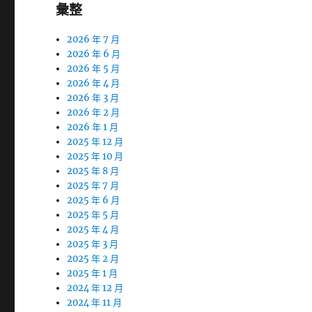
彙整
2026 年 7 月
2026 年 6 月
2026 年 5 月
2026 年 4 月
2026 年 3 月
2026 年 2 月
2026 年 1 月
2025 年 12 月
2025 年 10 月
2025 年 8 月
2025 年 7 月
2025 年 6 月
2025 年 5 月
2025 年 4 月
2025 年 3 月
2025 年 2 月
2025 年 1 月
2024 年 12 月
2024 年 11 月