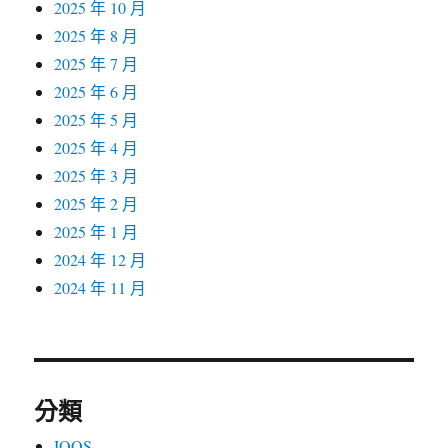
2025 年 10 月
2025 年 8 月
2025 年 7 月
2025 年 6 月
2025 年 5 月
2025 年 4 月
2025 年 3 月
2025 年 2 月
2025 年 1 月
2024 年 12 月
2024 年 11 月
分類
IQOS