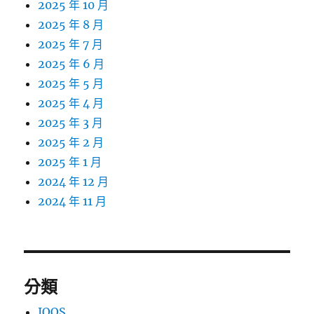
2025 年 10 月
2025 年 8 月
2025 年 7 月
2025 年 6 月
2025 年 5 月
2025 年 4 月
2025 年 3 月
2025 年 2 月
2025 年 1 月
2024 年 12 月
2024 年 11 月
分類
IQOS