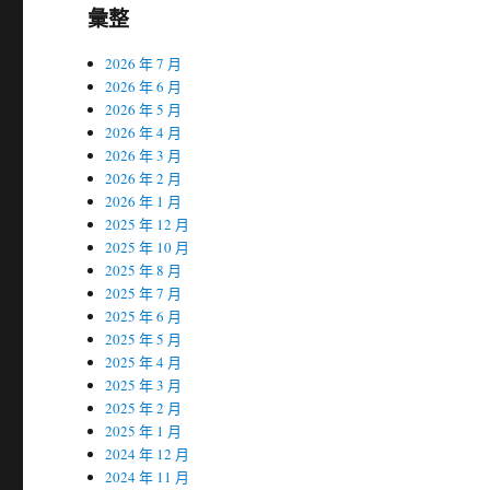
彙整
2026 年 7 月
2026 年 6 月
2026 年 5 月
2026 年 4 月
2026 年 3 月
2026 年 2 月
2026 年 1 月
2025 年 12 月
2025 年 10 月
2025 年 8 月
2025 年 7 月
2025 年 6 月
2025 年 5 月
2025 年 4 月
2025 年 3 月
2025 年 2 月
2025 年 1 月
2024 年 12 月
2024 年 11 月