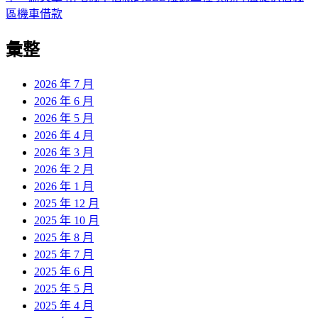
導
文
一
區機車借款
章:
篇
覽
彙整
文
章:
2026 年 7 月
2026 年 6 月
2026 年 5 月
2026 年 4 月
2026 年 3 月
2026 年 2 月
2026 年 1 月
2025 年 12 月
2025 年 10 月
2025 年 8 月
2025 年 7 月
2025 年 6 月
2025 年 5 月
2025 年 4 月