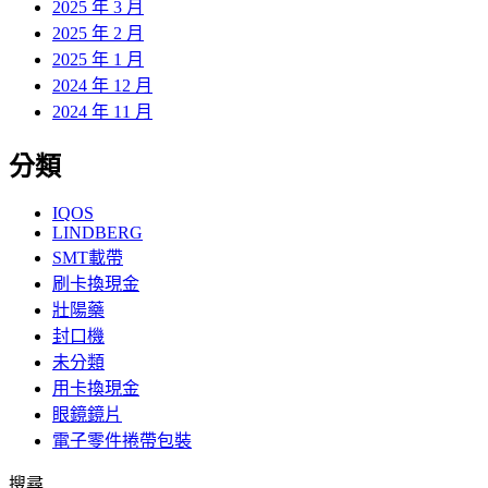
2025 年 3 月
2025 年 2 月
2025 年 1 月
2024 年 12 月
2024 年 11 月
分類
IQOS
LINDBERG
SMT載帶
刷卡換現金
壯陽藥
封口機
未分類
用卡換現金
眼鏡鏡片
電子零件捲帶包裝
搜尋