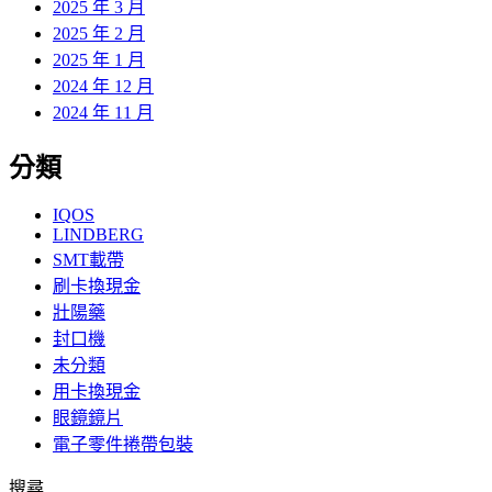
2025 年 3 月
2025 年 2 月
2025 年 1 月
2024 年 12 月
2024 年 11 月
分類
IQOS
LINDBERG
SMT載帶
刷卡換現金
壯陽藥
封口機
未分類
用卡換現金
眼鏡鏡片
電子零件捲帶包裝
搜尋