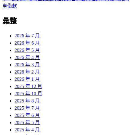
導
文
一
車借款
章:
篇
覽
彙整
文
章:
2026 年 7 月
2026 年 6 月
2026 年 5 月
2026 年 4 月
2026 年 3 月
2026 年 2 月
2026 年 1 月
2025 年 12 月
2025 年 10 月
2025 年 8 月
2025 年 7 月
2025 年 6 月
2025 年 5 月
2025 年 4 月