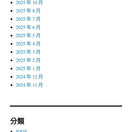
2025 年 10 月
2025 年 8 月
2025 年 7 月
2025 年 6 月
2025 年 5 月
2025 年 4 月
2025 年 3 月
2025 年 2 月
2025 年 1 月
2024 年 12 月
2024 年 11 月
分類
IQOS