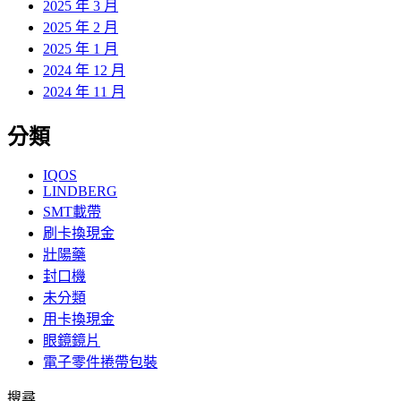
2025 年 3 月
2025 年 2 月
2025 年 1 月
2024 年 12 月
2024 年 11 月
分類
IQOS
LINDBERG
SMT載帶
刷卡換現金
壯陽藥
封口機
未分類
用卡換現金
眼鏡鏡片
電子零件捲帶包裝
搜尋