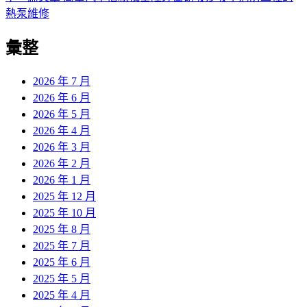
導
文
一
熱泵維修
章:
篇
覽
彙整
文
章:
2026 年 7 月
2026 年 6 月
2026 年 5 月
2026 年 4 月
2026 年 3 月
2026 年 2 月
2026 年 1 月
2025 年 12 月
2025 年 10 月
2025 年 8 月
2025 年 7 月
2025 年 6 月
2025 年 5 月
2025 年 4 月