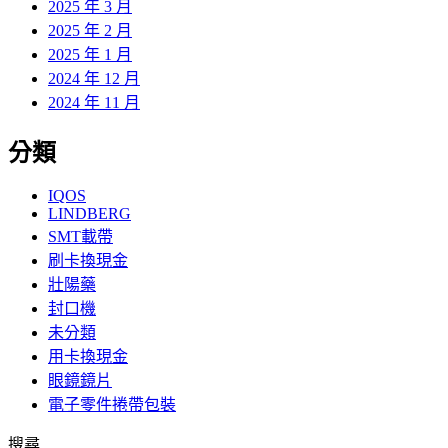
2025 年 3 月
2025 年 2 月
2025 年 1 月
2024 年 12 月
2024 年 11 月
分類
IQOS
LINDBERG
SMT載帶
刷卡換現金
壯陽藥
封口機
未分類
用卡換現金
眼鏡鏡片
電子零件捲帶包裝
搜尋