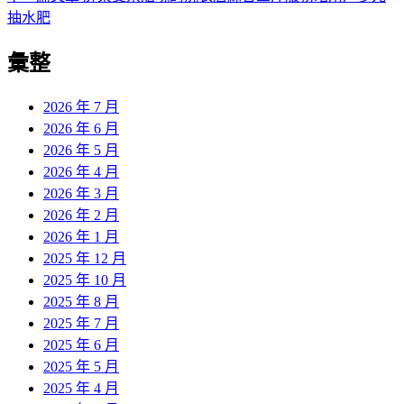
導
文
一
抽水肥
章:
篇
覽
彙整
文
章:
2026 年 7 月
2026 年 6 月
2026 年 5 月
2026 年 4 月
2026 年 3 月
2026 年 2 月
2026 年 1 月
2025 年 12 月
2025 年 10 月
2025 年 8 月
2025 年 7 月
2025 年 6 月
2025 年 5 月
2025 年 4 月