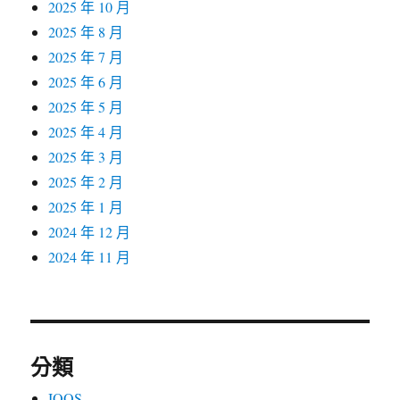
2025 年 10 月
2025 年 8 月
2025 年 7 月
2025 年 6 月
2025 年 5 月
2025 年 4 月
2025 年 3 月
2025 年 2 月
2025 年 1 月
2024 年 12 月
2024 年 11 月
分類
IQOS