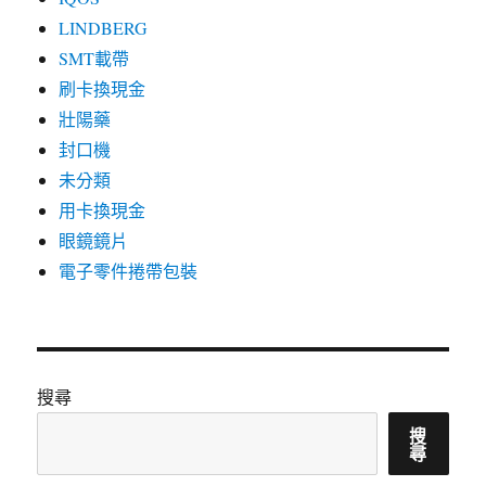
LINDBERG
SMT載帶
刷卡換現金
壯陽藥
封口機
未分類
用卡換現金
眼鏡鏡片
電子零件捲帶包裝
搜尋
搜
尋