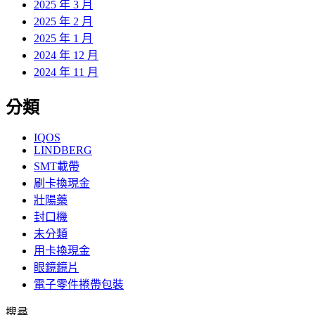
2025 年 3 月
2025 年 2 月
2025 年 1 月
2024 年 12 月
2024 年 11 月
分類
IQOS
LINDBERG
SMT載帶
刷卡換現金
壯陽藥
封口機
未分類
用卡換現金
眼鏡鏡片
電子零件捲帶包裝
搜尋