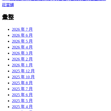
導
文
一
莊當舖
章:
篇
覽
彙整
文
章:
2026 年 7 月
2026 年 6 月
2026 年 5 月
2026 年 4 月
2026 年 3 月
2026 年 2 月
2026 年 1 月
2025 年 12 月
2025 年 10 月
2025 年 8 月
2025 年 7 月
2025 年 6 月
2025 年 5 月
2025 年 4 月