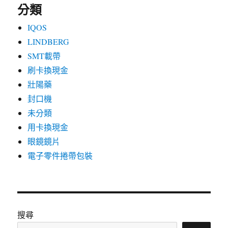
分類
IQOS
LINDBERG
SMT載帶
刷卡換現金
壯陽藥
封口機
未分類
用卡換現金
眼鏡鏡片
電子零件捲帶包裝
搜尋