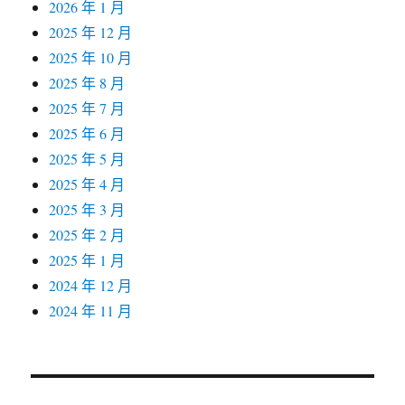
2026 年 1 月
2025 年 12 月
2025 年 10 月
2025 年 8 月
2025 年 7 月
2025 年 6 月
2025 年 5 月
2025 年 4 月
2025 年 3 月
2025 年 2 月
2025 年 1 月
2024 年 12 月
2024 年 11 月