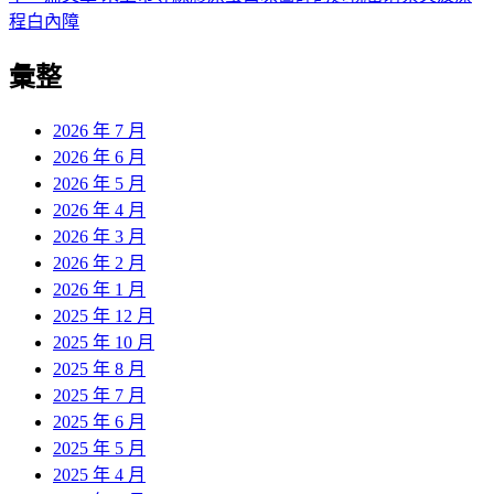
導
文
一
程白內障
章:
篇
覽
彙整
文
章:
2026 年 7 月
2026 年 6 月
2026 年 5 月
2026 年 4 月
2026 年 3 月
2026 年 2 月
2026 年 1 月
2025 年 12 月
2025 年 10 月
2025 年 8 月
2025 年 7 月
2025 年 6 月
2025 年 5 月
2025 年 4 月