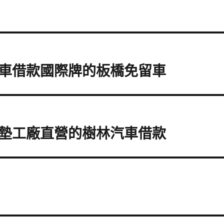
車借款國際牌的板橋免留車
墊工廠直營的樹林汽車借款