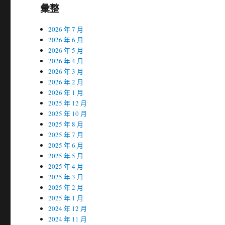
彙整
2026 年 7 月
2026 年 6 月
2026 年 5 月
2026 年 4 月
2026 年 3 月
2026 年 2 月
2026 年 1 月
2025 年 12 月
2025 年 10 月
2025 年 8 月
2025 年 7 月
2025 年 6 月
2025 年 5 月
2025 年 4 月
2025 年 3 月
2025 年 2 月
2025 年 1 月
2024 年 12 月
2024 年 11 月