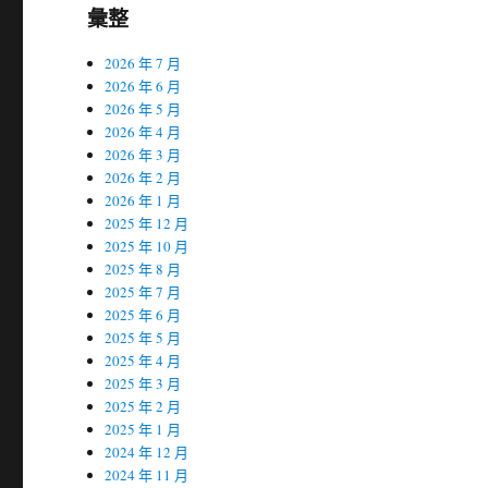
彙整
2026 年 7 月
2026 年 6 月
2026 年 5 月
2026 年 4 月
2026 年 3 月
2026 年 2 月
2026 年 1 月
2025 年 12 月
2025 年 10 月
2025 年 8 月
2025 年 7 月
2025 年 6 月
2025 年 5 月
2025 年 4 月
2025 年 3 月
2025 年 2 月
2025 年 1 月
2024 年 12 月
2024 年 11 月