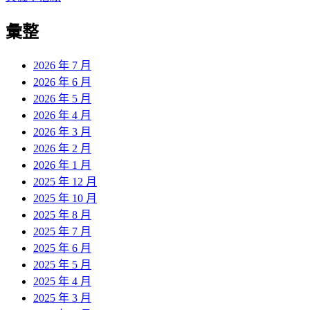
章:
篇
覽
彙整
文
章:
2026 年 7 月
2026 年 6 月
2026 年 5 月
2026 年 4 月
2026 年 3 月
2026 年 2 月
2026 年 1 月
2025 年 12 月
2025 年 10 月
2025 年 8 月
2025 年 7 月
2025 年 6 月
2025 年 5 月
2025 年 4 月
2025 年 3 月