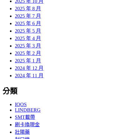
2025 年 10 月
2025 年 8 月
2025 年 7 月
2025 年 6 月
2025 年 5 月
2025 年 4 月
2025 年 3 月
2025 年 2 月
2025 年 1 月
2024 年 12 月
2024 年 11 月
分類
IQOS
LINDBERG
SMT載帶
刷卡換現金
壯陽藥