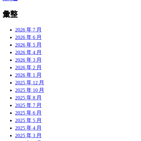
章:
篇
覽
彙整
文
章:
2026 年 7 月
2026 年 6 月
2026 年 5 月
2026 年 4 月
2026 年 3 月
2026 年 2 月
2026 年 1 月
2025 年 12 月
2025 年 10 月
2025 年 8 月
2025 年 7 月
2025 年 6 月
2025 年 5 月
2025 年 4 月
2025 年 3 月