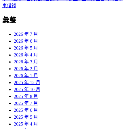
導
文
一
東借錢
章:
篇
覽
彙整
文
章:
2026 年 7 月
2026 年 6 月
2026 年 5 月
2026 年 4 月
2026 年 3 月
2026 年 2 月
2026 年 1 月
2025 年 12 月
2025 年 10 月
2025 年 8 月
2025 年 7 月
2025 年 6 月
2025 年 5 月
2025 年 4 月