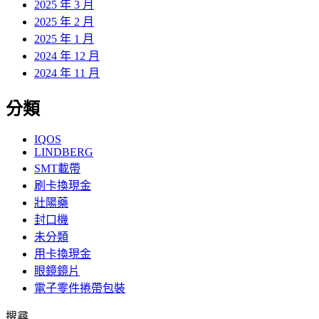
2025 年 3 月
2025 年 2 月
2025 年 1 月
2024 年 12 月
2024 年 11 月
分類
IQOS
LINDBERG
SMT載帶
刷卡換現金
壯陽藥
封口機
未分類
用卡換現金
眼鏡鏡片
電子零件捲帶包裝
搜尋