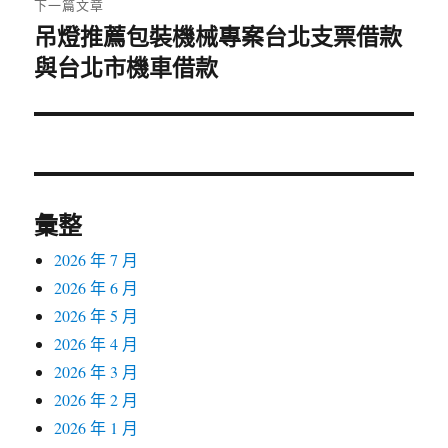
下一篇文章
吊燈推薦包裝機械專案台北支票借款
下
與台北市機車借款
一
篇
文
章:
彙整
2026 年 7 月
2026 年 6 月
2026 年 5 月
2026 年 4 月
2026 年 3 月
2026 年 2 月
2026 年 1 月