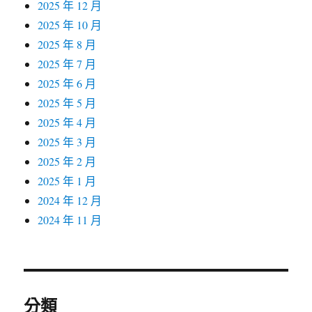
2025 年 12 月
2025 年 10 月
2025 年 8 月
2025 年 7 月
2025 年 6 月
2025 年 5 月
2025 年 4 月
2025 年 3 月
2025 年 2 月
2025 年 1 月
2024 年 12 月
2024 年 11 月
分類