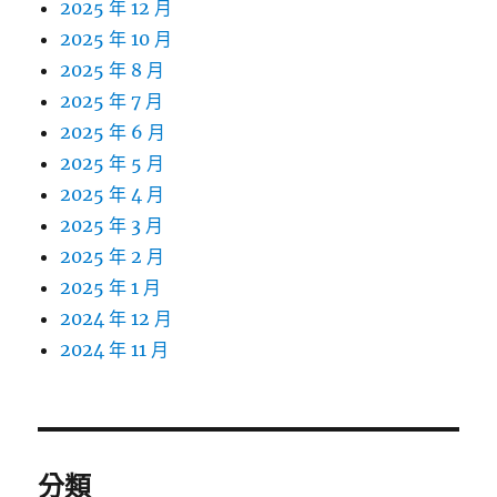
2025 年 12 月
2025 年 10 月
2025 年 8 月
2025 年 7 月
2025 年 6 月
2025 年 5 月
2025 年 4 月
2025 年 3 月
2025 年 2 月
2025 年 1 月
2024 年 12 月
2024 年 11 月
分類