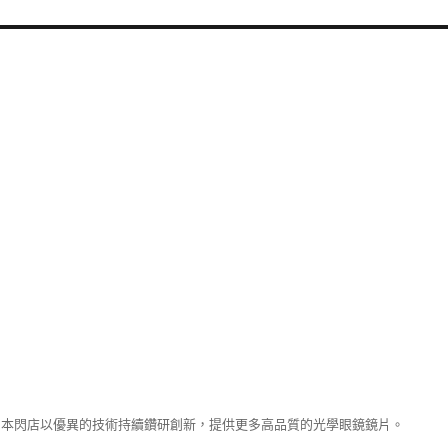
本閃店以優異的技術持續鑽研創新，提供更多高品質的光學眼鏡鏡片。