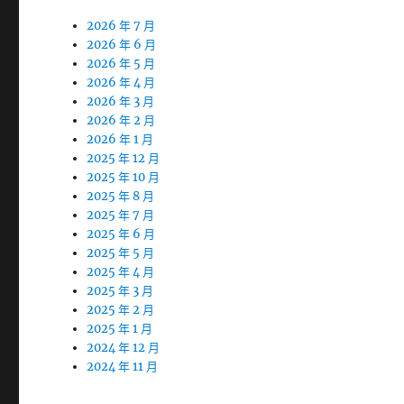
2026 年 7 月
2026 年 6 月
2026 年 5 月
2026 年 4 月
2026 年 3 月
2026 年 2 月
2026 年 1 月
2025 年 12 月
2025 年 10 月
2025 年 8 月
2025 年 7 月
2025 年 6 月
2025 年 5 月
2025 年 4 月
2025 年 3 月
2025 年 2 月
2025 年 1 月
2024 年 12 月
2024 年 11 月