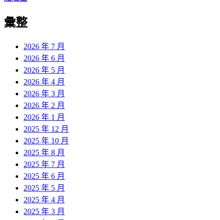
章:
篇
覽
彙整
文
章:
2026 年 7 月
2026 年 6 月
2026 年 5 月
2026 年 4 月
2026 年 3 月
2026 年 2 月
2026 年 1 月
2025 年 12 月
2025 年 10 月
2025 年 8 月
2025 年 7 月
2025 年 6 月
2025 年 5 月
2025 年 4 月
2025 年 3 月